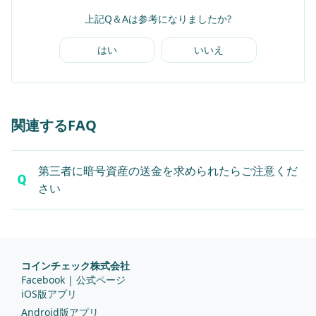
上記Q＆Aは参考になりましたか?
はい
いいえ
関連するFAQ
第三者に暗号資産の送金を求められたらご注意くだ
さい
コインチェック株式会社
Facebook | 公式ページ
iOS版アプリ
Android版アプリ