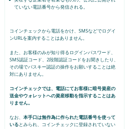
ていない電話番号から発信される。
コインチェックから電話をかけ、SMSなどでログイ
ンURLを案内することはありません。
また、お客様のみが知り得るログインパスワード、
SMS認証コード、2段階認証コードをお聞きしたり、
その場でパスキー認証の操作をお願いすることは絶
対にありません。
コインチェックでは、電話にてお客様に暗号資産の
送金やウォレットへの資産移動を指示することはあ
りません。
なお、
本手口は無作為に作られた電話番号を使って
いる
とみられ、コインチェックに登録されていない