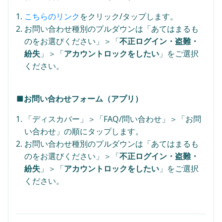
こちらのリンク
をクリック/タップします。
お問い合わせ種別のプルダウンは「あてはまるも
のをお選びください」＞「
不正ログイン・盗難・
紛失
」＞「
アカウントロックをしたい
」をご選択
ください。
■お問い合わせフォーム（アプリ）
「ディスカバー」＞「FAQ/問い合わせ」＞「お問
い合わせ」の順にタップします。
お問い合わせ種別のプルダウンは「あてはまるも
のをお選びください」＞「
不正ログイン・盗難・
紛失
」＞「
アカウントロックをしたい
」をご選択
ください。