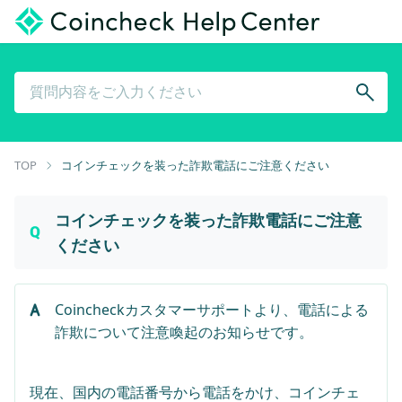
TOP
コインチェックを装った詐欺電話にご注意ください
コインチェックを装った詐欺電話にご注意
ください
Coincheckカスタマーサポートより、電話による
現在、国内の電話番号から電話をかけ、コインチェ