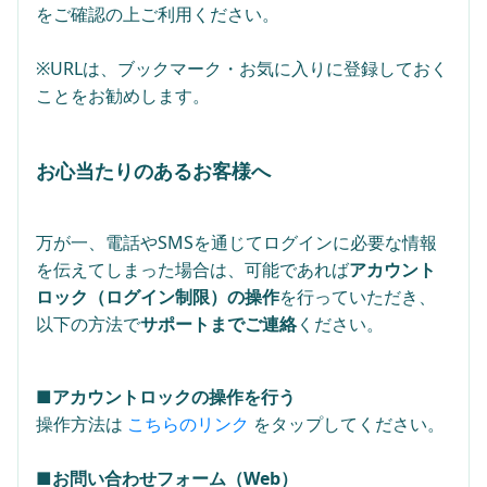
をご確認の上ご利用ください。
※URLは、ブックマーク・お気に入りに登録しておく
ことをお勧めします。
お心当たりのあるお客様へ
万が一、電話やSMSを通じてログインに必要な情報
を伝えてしまった場合は、可能であれば
アカウント
ロック（ログイン制限）の操作
を行っていただき、
以下の方法で
サポートまでご連絡
ください。
■アカウントロックの操作を行う
操作方法は
こちらのリンク
をタップしてください。
■お問い合わせフォーム（Web）