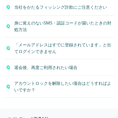
当社をかたるフィッシング詐欺にご注意ください
身に覚えのないSMS・認証コードが届いたときの対
処方法
「メールアドレスはすでに登録されています」と出
てログインできません
退会後、再度ご利用されたい場合
アカウントロックを解除したい場合はどうすればよ
いですか？