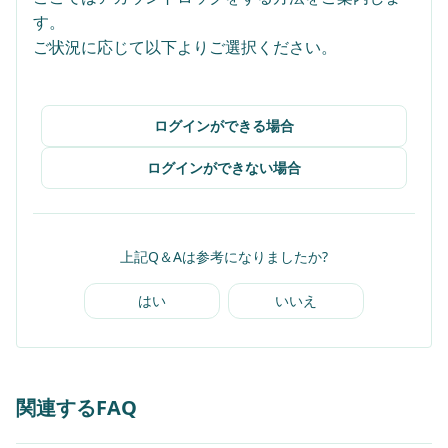
す。
ご状況に応じて以下よりご選択ください。
ログインができる場合
ログインができない場合
上記Q＆Aは参考になりましたか?
はい
いいえ
関連するFAQ