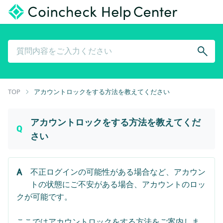
TOP
アカウントロックをする方法を教えてください
アカウントロックをする方法を教えてくだ
さい
不正ログインの可能性がある場合など、アカウン
トの状態にご不安がある場合、アカウントのロッ
クが可能です。
ここではアカウントロックをする方法をご案内しま