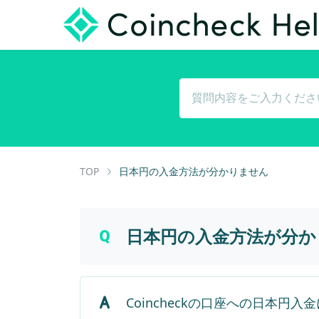
TOP
日本円の入金方法が分かりません
日本円の入金方法が分か
Coincheckの口座への日本円