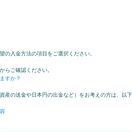
望の入金方法の項目をご選択ください。
からご確認ください。
ますか？
資産の送金や日本円の出金など）をお考えの方は、以
容