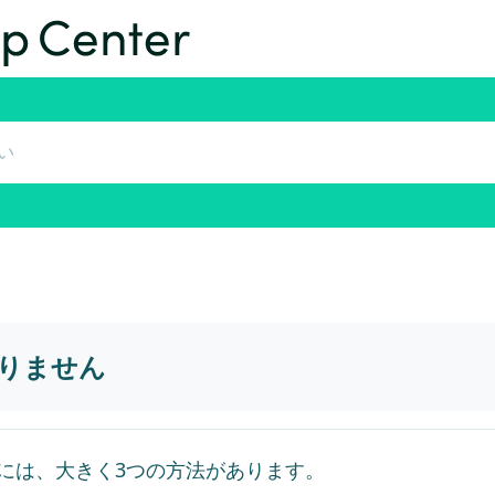
りません
入金には、大きく3つの方法があります。