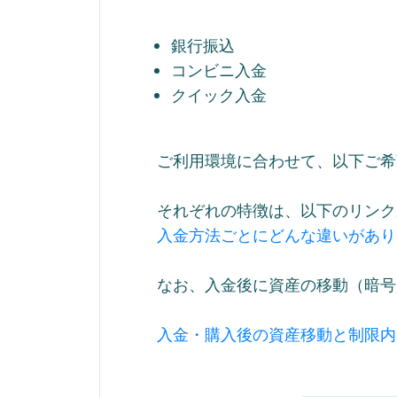
銀行振込
コンビニ入金
クイック入金
ご利用環境に合わせて、以下ご希
それぞれの特徴は、以下のリンク
入金方法ごとにどんな違いがあり
なお、入金後に資産の移動（暗号
入金・購入後の資産移動と制限内