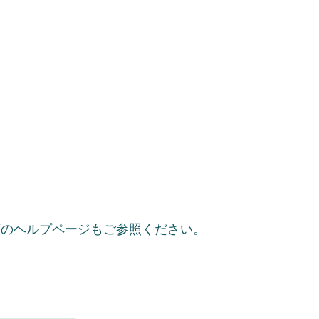
下のヘルプページもご参照ください。