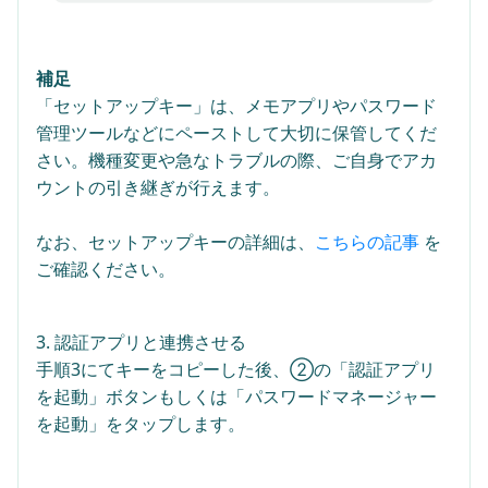
補足
「セットアップキー」は、メモアプリやパスワード
管理ツールなどにペーストして大切に保管してくだ
さい。機種変更や急なトラブルの際、ご自身でアカ
ウントの引き継ぎが行えます。
なお、セットアップキーの詳細は、
こちらの記事
を
ご確認ください。
3. 認証アプリと連携させる
手順3にてキーをコピーした後、②の「認証アプリ
を起動」ボタンもしくは「パスワードマネージャー
を起動」をタップします。