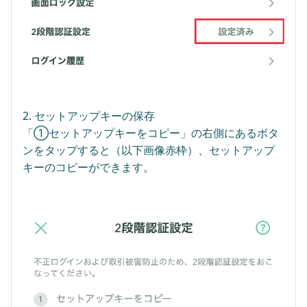
2. セットアップキーの保存
「①セットアップキーをコピー」の右側にあるボタ
ンをタップすると（以下画像赤枠）、セットアップ
キーのコピーができます。