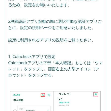
るため、設定をお願いいたします。
2段階認証アプリ起動の際に選択可能な認証アプリご
とに、設定の説明ページをご用意いたしました。
設定に利用されるアプリの説明をご覧ください。
1. Coincheckアプリで設定
Coincheckアプリの下部「本人確認」もしくは「ウォ
レット」をタップし、画面右上の人型アイコン（ア
カウント）をタップする。