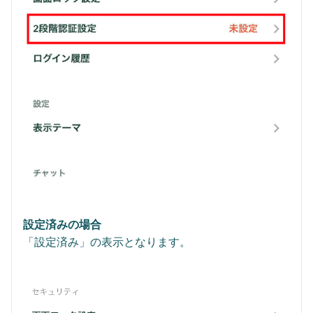
設定済みの場合
「設定済み」の表示となります。