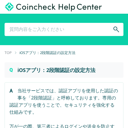
TOP
iOSアプリ：2段階認証の設定方法
iOSアプリ：2段階認証の設定方法
当社サービスでは、認証アプリを使用した認証の
事を「2段階認証」と呼称しております。専用の
認証アプリを使うことで、セキュリティを強化する
仕組みです。
万が一の際、第三者によるログインや送金を防止す