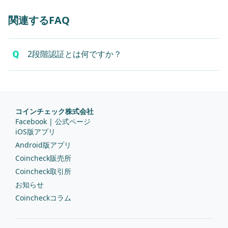
関連するFAQ
2段階認証とは何ですか？
コインチェック株式会社
Facebook | 公式ページ
iOS版アプリ
Android版アプリ
Coincheck販売所
Coincheck取引所
お知らせ
Coincheckコラム