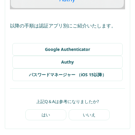
Google Authenticator
Authy
パスワードマネージャー （iOS 15以降）
上記Q＆Aは参考になりましたか?
はい
いいえ