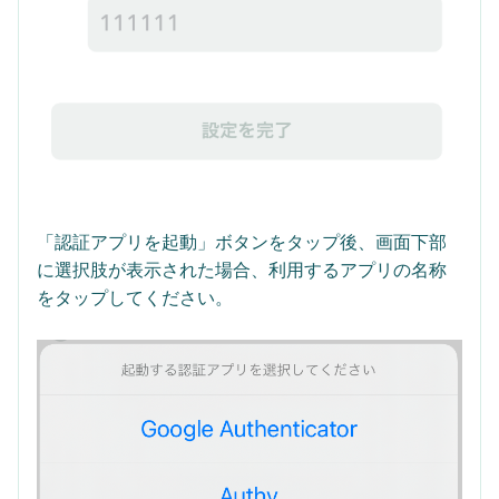
「認証アプリを起動」ボタンをタップ後、画面下部
に選択肢が表示された場合、利用するアプリの名称