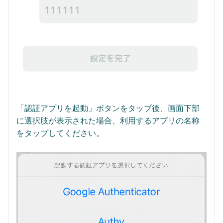
「認証アプリを起動」ボタンをタップ後、画面下部
に選択肢が表示された場合、利用するアプリの名称