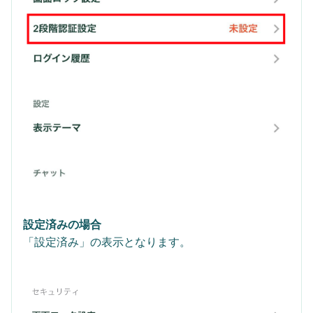
設定済みの場合
「設定済み」の表示となります。