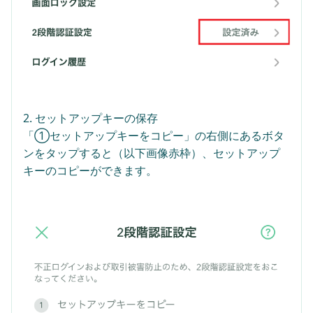
2. セットアップキーの保存
「①セットアップキーをコピー」の右側にあるボタ
ンをタップすると（以下画像赤枠）、セットアップ
キーのコピーができます。