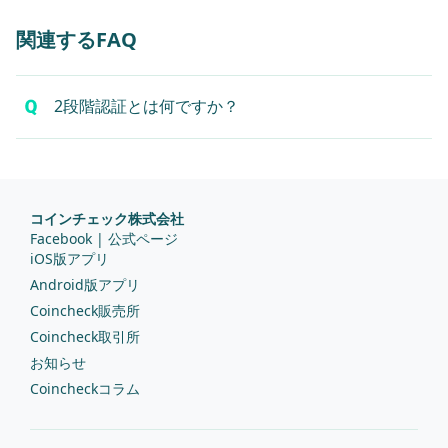
関連するFAQ
2段階認証とは何ですか？
コインチェック株式会社
Facebook | 公式ページ
iOS版アプリ
Android版アプリ
Coincheck販売所
Coincheck取引所
お知らせ
Coincheckコラム