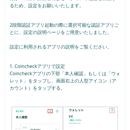
るため、設定をお願いいたします。
2段階認証アプリ起動の際に選択可能な認証アプリご
とに、設定の説明ページをご用意いたしました。
設定に利用されるアプリの説明をご覧ください。
1. Coincheckアプリで設定
Coincheckアプリの下部「本人確認」もしくは「ウォ
レット」をタップし、画面右上の人型アイコン（ア
カウント）をタップする。