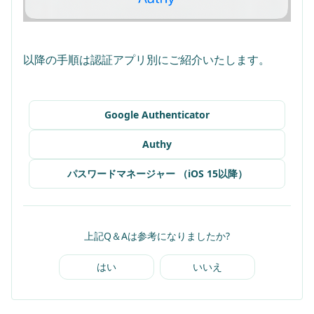
Google Authenticator
Authy
パスワードマネージャー （iOS 15以降）
上記Q＆Aは参考になりましたか?
はい
いいえ