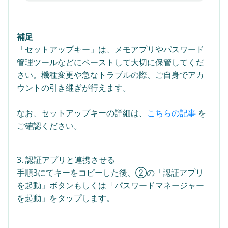
補足
「セットアップキー」は、メモアプリやパスワード
管理ツールなどにペーストして大切に保管してくだ
さい。機種変更や急なトラブルの際、ご自身でアカ
ウントの引き継ぎが行えます。
なお、セットアップキーの詳細は、
こちらの記事
を
ご確認ください。
3. 認証アプリと連携させる
手順3にてキーをコピーした後、②の「認証アプリ
を起動」ボタンもしくは「パスワードマネージャー
を起動」をタップします。