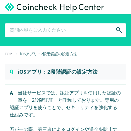
TOP
iOSアプリ：2段階認証の設定方法
iOSアプリ：2段階認証の設定方法
当社サービスでは、認証アプリを使用した認証の
事を「2段階認証」と呼称しております。専用の
認証アプリを使うことで、セキュリティを強化する
仕組みです。
万が一の際、第三者によるログインや送金を防止す