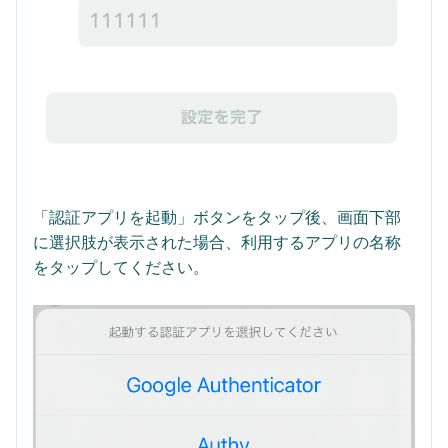
「認証アプリを起動」ボタンをタップ後、画面下部
に選択肢が表示された場合、利用するアプリの名称