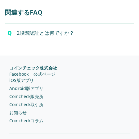
関連するFAQ
2段階認証とは何ですか？
コインチェック株式会社
Facebook | 公式ページ
iOS版アプリ
Android版アプリ
Coincheck販売所
Coincheck取引所
お知らせ
Coincheckコラム