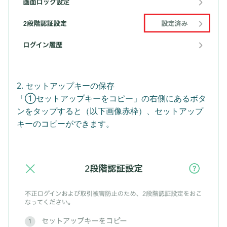
2. セットアップキーの保存
「①セットアップキーをコピー」の右側にあるボタ
ンをタップすると（以下画像赤枠）、セットアップ
キーのコピーができます。