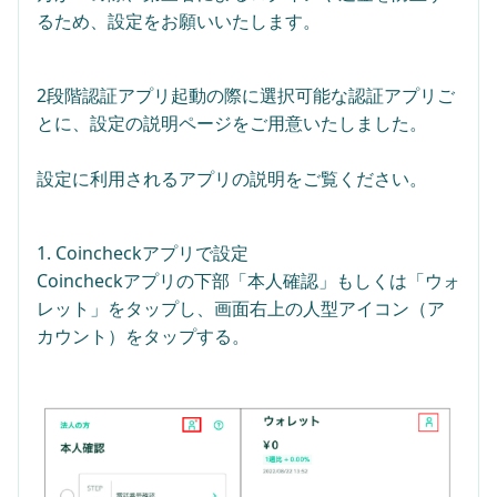
るため、設定をお願いいたします。
2段階認証アプリ起動の際に選択可能な認証アプリご
とに、設定の説明ページをご用意いたしました。
設定に利用されるアプリの説明をご覧ください。
1. Coincheckアプリで設定
Coincheckアプリの下部「本人確認」もしくは「ウォ
レット」をタップし、画面右上の人型アイコン（ア
カウント）をタップする。