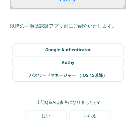
Google Authenticator
Authy
パスワードマネージャー （iOS 15以降）
上記Q＆Aは参考になりましたか?
はい
いいえ