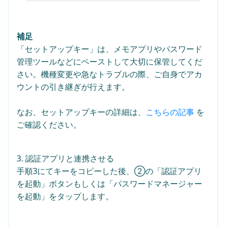
補足
「セットアップキー」は、メモアプリやパスワード
管理ツールなどにペーストして大切に保管してくだ
さい。機種変更や急なトラブルの際、ご自身でアカ
ウントの引き継ぎが行えます。
なお、セットアップキーの詳細は、
こちらの記事
を
ご確認ください。
3. 認証アプリと連携させる
手順3にてキーをコピーした後、②の「認証アプリ
を起動」ボタンもしくは「パスワードマネージャー
を起動」をタップします。