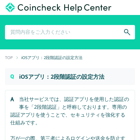
TOP
iOSアプリ：2段階認証の設定方法
iOSアプリ：2段階認証の設定方法
当社サービスでは、認証アプリを使用した認証の
事を「2段階認証」と呼称しております。専用の
認証アプリを使うことで、セキュリティを強化する
仕組みです。
万が一の際、第三者によるログインや送金を防止す