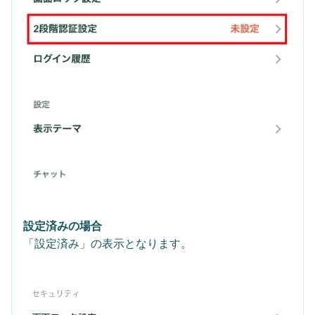
設定済みの場合
「設定済み」の表示となります。